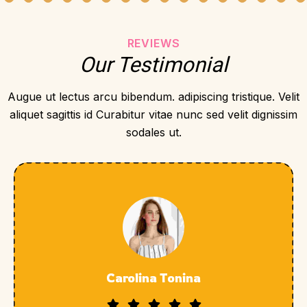
REVIEWS
Our Testimonial
Augue ut lectus arcu bibendum. adipiscing tristique. Velit
aliquet sagittis id Curabitur vitae nunc sed velit dignissim
sodales ut.
Carolina Tonina