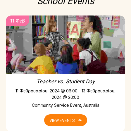
School Events
11 Φεβ
Teacher vs. Student Day
11 Φεβρουαρίου, 2024 @ 06:00
-
13 Φεβρουαρίου,
2024 @ 20:00
Community Service Event, Australia
VIEW EVENTS