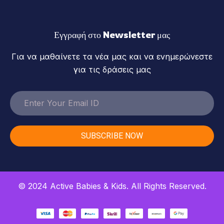
Εγγραφή στο Newsletter μας
Για να μαθαίνετε τα νέα μας και να ενημερώνεστε
για τις δράσεις μας
SUBSCRIBE NOW
© 2024
Active Babies & Kids
. All Rights Reserved.