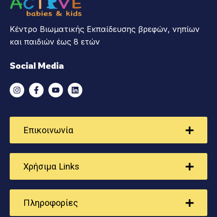
Κέντρο Βιωματικής Εκπαίδευσης βρεφών, νηπίων
και παιδιών έως 8 ετών
Social Media
Επικοινωνία
Χρήσιμα Links
Πληροφορίες