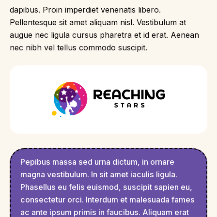
dapibus. Proin imperdiet venenatis libero.
Pellentesque sit amet aliquam nisl. Vestibulum at
augue nec ligula cursus pharetra et id erat. Aenean
nec nibh vel tellus commodo suscipit.
Pepibus massa sed urna dictum, in ornare
magna vestibulum. In sit amet iaculis ligula.
Phasellus eu felis euismod, suscipit sapien eu,
consectetur orci. Interdum et malesuada fames
ac ante ipsum primis in faucibus. Aliquam erat