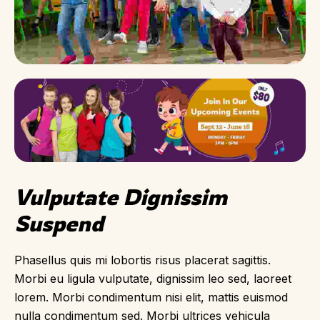
Vulputate Dignissim 
Suspend
Phasellus quis mi lobortis risus placerat sagittis.
Morbi eu ligula vulputate, dignissim leo sed, laoreet
lorem. Morbi condimentum nisi elit, mattis euismod
nulla condimentum sed. Morbi ultrices vehicula