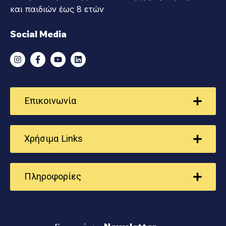
και παιδιών έως 8 ετών
Social Media
Επικοινωνία
Χρήσιμα Links
Πληροφορίες