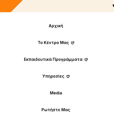
Αρχική
Το Κέντρο Μας
Εκπαιδευτικά Προγράμματα
Υπηρεσίες
Media
Ρωτήστε Μας