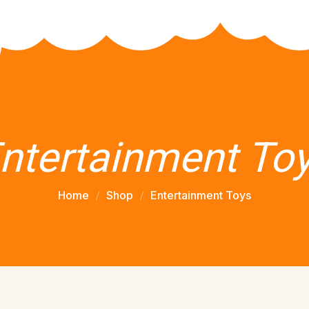
ntertainment To
Home
Shop
Entertainment Toys