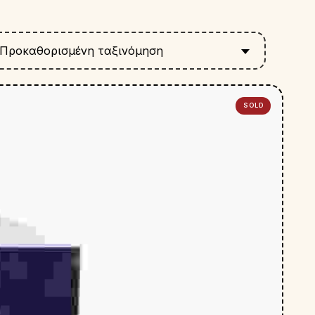
Προκαθορισμένη ταξινόμηση
SOLD
OUT