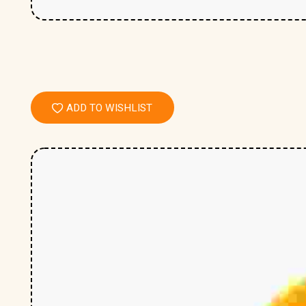
ADD TO WISHLIST