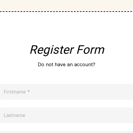
Register Form
Do not have an account?