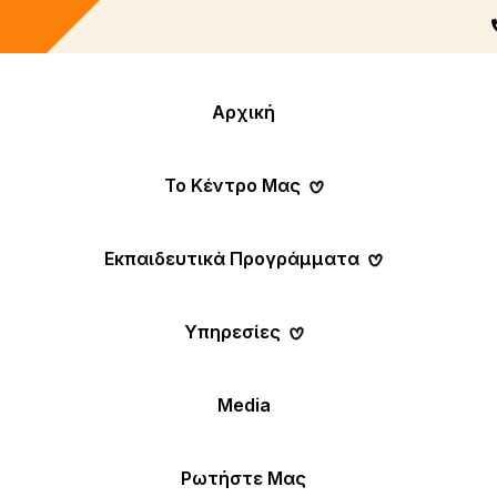
Αρχική
Το Κέντρο Μας
Εκπαιδευτικά Προγράμματα
Υπηρεσίες
Media
Ρωτήστε Μας