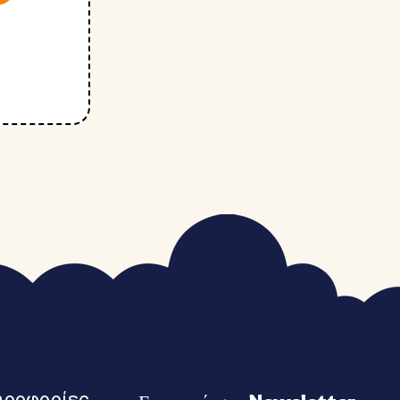
ηροφορίες