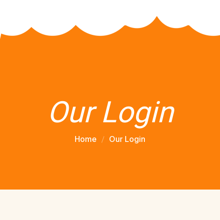
Our Login
Home
Our Login