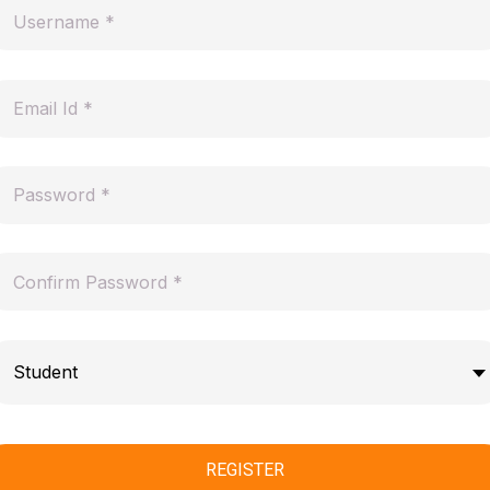
Student