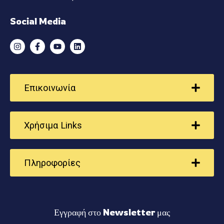
Social Media
Επικοινωνία
Χρήσιμα Links
Πληροφορίες
Εγγραφή στο Newsletter μας