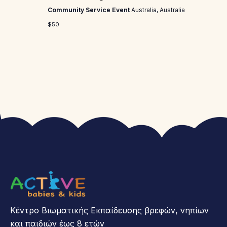
Community Service Event
Australia, Australia
$50
Κέντρο Βιωματικής Εκπαίδευσης βρεφών, νηπίων
και παιδιών έως 8 ετών