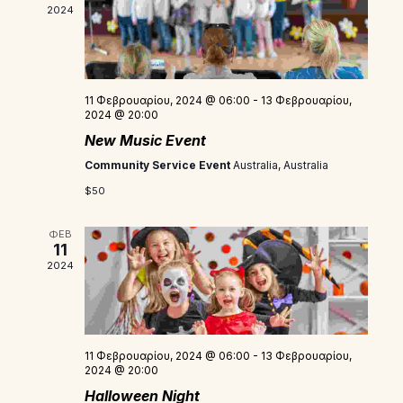
2024
11 Φεβρουαρίου, 2024 @ 06:00
-
13 Φεβρουαρίου,
2024 @ 20:00
New Music Event
Community Service Event
Australia, Australia
$50
ΦΕΒ
11
2024
11 Φεβρουαρίου, 2024 @ 06:00
-
13 Φεβρουαρίου,
2024 @ 20:00
Halloween Night