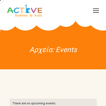
Αρχεία:
Events
There are no upcoming events.