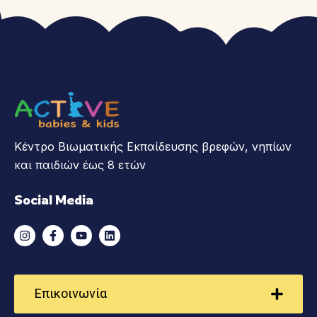
Κέντρο Βιωματικής Εκπαίδευσης βρεφών, νηπίων
και παιδιών έως 8 ετών
Social Media
Επικοινωνία