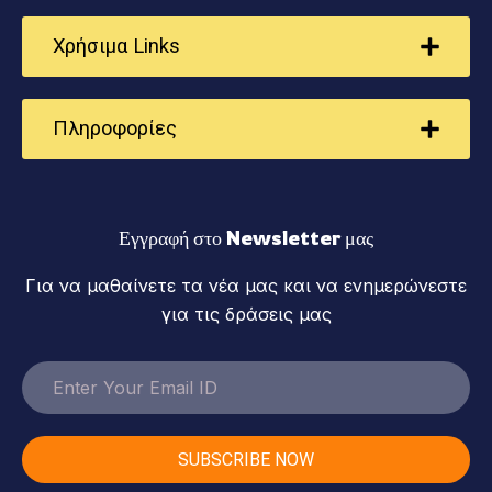
Χρήσιμα Links
Πληροφορίες
Εγγραφή στο Newsletter μας
Για να μαθαίνετε τα νέα μας και να ενημερώνεστε
για τις δράσεις μας
SUBSCRIBE NOW