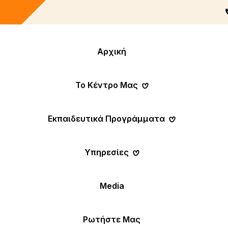
Αρχική
Το Κέντρο Μας
Εκπαιδευτικά Προγράμματα
Υπηρεσίες
Media
Ρωτήστε Μας