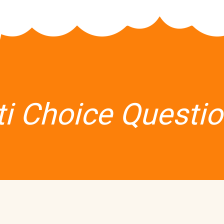
ti Choice Questio