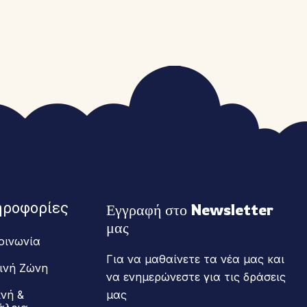
ηροφορίες
Εγγραφή στο Newsletter 
μας
οινωνία
Για να μαθαίνετε τα νέα μας και
ινή Ζώνη
να ενημερώνεστε για τις δράσεις
ινή &
μας