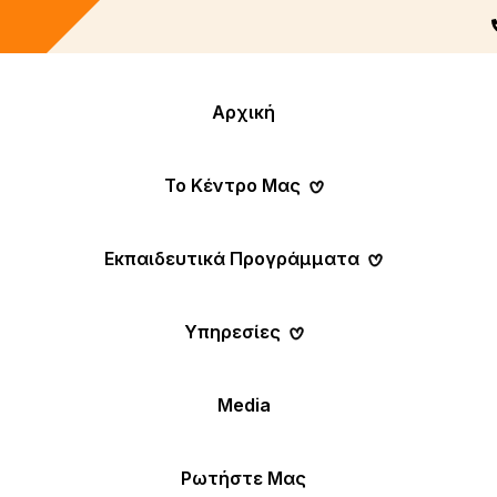
Αρχική
Το Κέντρο Μας
Εκπαιδευτικά Προγράμματα
Υπηρεσίες
Media
Ρωτήστε Μας