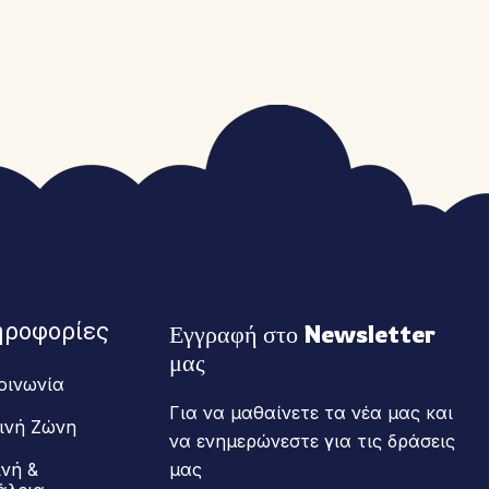
ηροφορίες
Εγγραφή στο Newsletter 
μας
οινωνία
Για να μαθαίνετε τα νέα μας και
ινή Ζώνη
να ενημερώνεστε για τις δράσεις
ινή &
μας