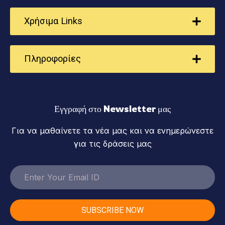
Χρήσιμα Links
Πληροφορίες
Εγγραφή στο Newsletter μας
Για να μαθαίνετε τα νέα μας και να ενημερώνεστε
για τις δράσεις μας
SUBSCRIBE NOW