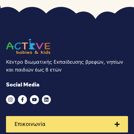
Κέντρο Βιωματικής Εκπαίδευσης βρεφών, νηπίων
και παιδιών έως 8 ετών
Social Media
Επικοινωνία