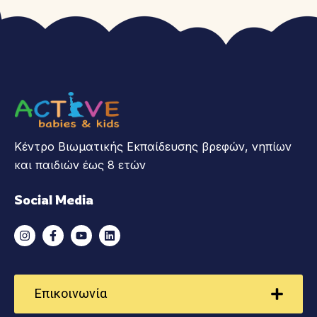
Κέντρο Βιωματικής Εκπαίδευσης βρεφών, νηπίων
και παιδιών έως 8 ετών
Social Media
Επικοινωνία