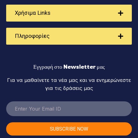
Χρήσιμα Links
Πληροφορίες
Εγγραφή στο Newsletter μας
Για να μαθαίνετε τα νέα μας και να ενημερώνεστε
για τις δράσεις μας
SUBSCRIBE NOW