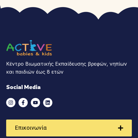
Κέντρο Βιωματικής Εκπαίδευσης βρεφών, νηπίων
και παιδιών έως 8 ετών
Social Media
Επικοινωνία