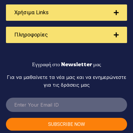
Χρήσιμα Links
Πληροφορίες
Εγγραφή στο Newsletter μας
Για να μαθαίνετε τα νέα μας και να ενημερώνεστε
για τις δράσεις μας
SUBSCRIBE NOW