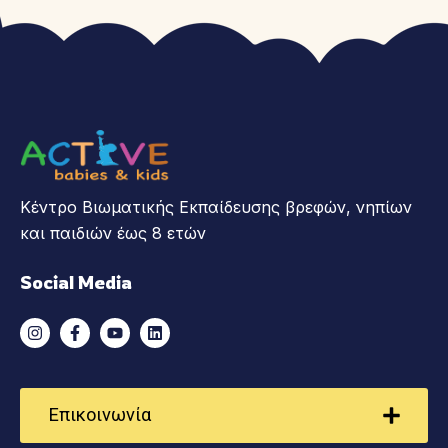
Κέντρο Βιωματικής Εκπαίδευσης βρεφών, νηπίων
και παιδιών έως 8 ετών
Social Media
Επικοινωνία