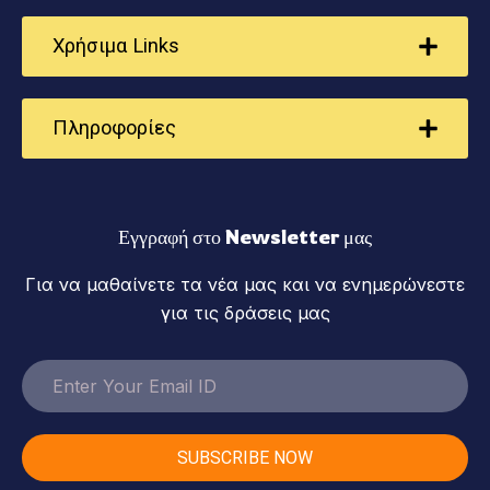
Χρήσιμα Links
Πληροφορίες
Εγγραφή στο Newsletter μας
Για να μαθαίνετε τα νέα μας και να ενημερώνεστε
για τις δράσεις μας
SUBSCRIBE NOW