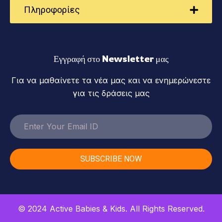
Πληροφορίες
Εγγραφή στο Newsletter μας
Για να μαθαίνετε τα νέα μας και να ενημερώνεστε
για τις δράσεις μας
SUBSCRIBE NOW
© 2024
Active Babies & Kids
. All Rights Reserved.