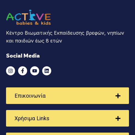
Κέντρο Βιωματικής Εκπαίδευσης βρεφών, νηπίων
και παιδιών έως 8 ετών
Social Media
Επικοινωνία
Χρήσιμα Links