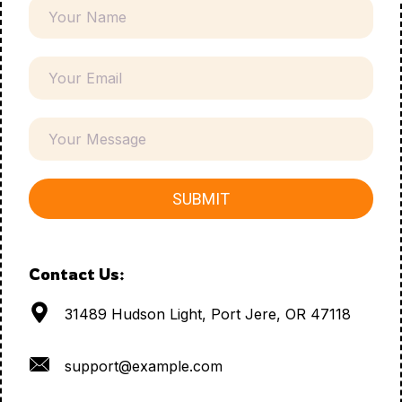
Contact Us:
31489 Hudson Light, Port Jere, OR 47118
support@example.com