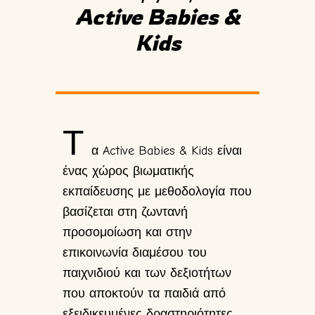
Active Babies &
Kids
Τ
α Active Babies & Kids είναι
ένας χώρος βιωματικής
εκπαίδευσης με μεθοδολογία που
βασίζεται στη ζωντανή
προσομοίωση και στην
επικοινωνία διαμέσου του
παιχνιδιού και των δεξιοτήτων
που αποκτούν τα παιδιά από
εξειδικευμένες δραστηριότητες.