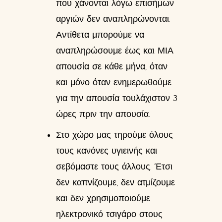
που χάνονται λόγω επισήμων
αργιών δεν αναπληρώνονται.
Αντίθετα μπορούμε να
αναπληρώσουμε έως και ΜΙΑ
απουσία σε κάθε μήνα, όταν
και μόνο όταν ενημερωθούμε
για την απουσία τουλάχιστον 3
ώρες πριν την απουσία.
Στο χώρο μας τηρούμε όλους
τους κανόνες υγιεινής και
σεβόμαστε τους άλλους. Έτσι
δεν καπνίζουμε, δεν ατμίζουμε
και δεν χρησιμοποιούμε
ηλεκτρονικό τσιγάρο στους