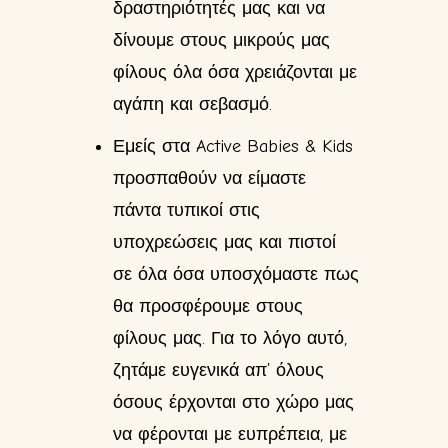
δραστηριότητές μας και να
δίνουμε στους μικρούς μας
φίλους όλα όσα χρειάζονται με
αγάπη και σεβασμό.
Εμείς στα Active Babies & Kids
προσπαθούν να είμαστε
πάντα τυπικοί στις
υποχρεώσεις μας και πιστοί
σε όλα όσα υποσχόμαστε πως
θα προσφέρουμε στους
φίλους μας. Για το λόγο αυτό,
ζητάμε ευγενικά απ’ όλους
όσους έρχονται στο χώρο μας
να φέρονται με ευπρέπεια, με