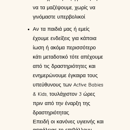
να τα μαζέψουμε, χωρίς να
γινόμαστε υπερβολικοί.
Αν τα παιδιά μας ή εμείς
έχουμε ενδείξεις για κάποια
ίωση ή ακόμα περισσότερο
κάτι μεταδοτικό τότε απέχουμε
από τις δραστηριότητες και
ενημερώνουμε έγκαιρα τους
υπεύθυνους των Active Babies
& Kids, τουλάχιστον 3 ώρες
πριν από την έναρξη της
δραστηριότητας.
Επειδή οι κανόνες υγιεινής και