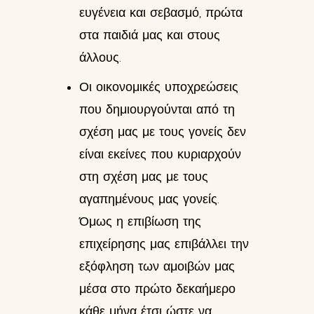
ευγένεια και σεβασμό, πρώτα
στα παιδιά μας και στους
άλλους.
Οι οικονομικές υποχρεώσεις
που δημιουργούνται από τη
σχέση μας με τους γονείς δεν
είναι εκείνες που κυριαρχούν
στη σχέση μας με τους
αγαπημένους μας γονείς.
Όμως η επιβίωση της
επιχείρησης μας επιβάλλει την
εξόφληση των αμοιβών μας
μέσα στο πρώτο δεκαήμερο
κάθε μήνα έτσι ώστε να