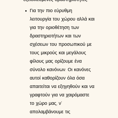
Για την πιο εύρυθμη
λειτουργία του χώρου αλλά και
για την οριοθέτηση των
δραστηριοτήτων και των
σχέσεων του προσωπικού με
τους μικρούς και μεγάλους
φίλους μας ορίζουμε ένα
σύνολο κανόνων. Οι κανόνες
αυτοί καθορίζουν όλα όσα
απαιτείται να εξηγηθούν και να
γραφτούν για να χαιρόμαστε
το χώρο μας, ν’
απολαμβάνουμε τις