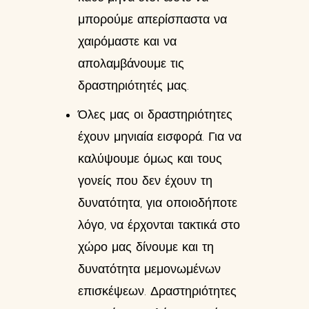
μπορούμε απερίσπαστα να
χαιρόμαστε και να
απολαμβάνουμε τις
δραστηριότητές μας.
Όλες μας οι δραστηριότητες
έχουν μηνιαία εισφορά. Για να
καλύψουμε όμως και τους
γονείς που δεν έχουν τη
δυνατότητα, για οποιοδήποτε
λόγο, να έρχονται τακτικά στο
χώρο μας δίνουμε και τη
δυνατότητα μεμονωμένων
επισκέψεων. Δραστηριότητες