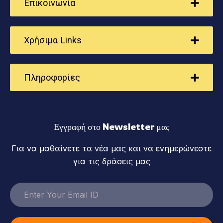
Επικοινωνία
Χρήσιμα Links
Πληροφορίες
Εγγραφή στο Newsletter μας
Για να μαθαίνετε τα νέα μας και να ενημερώνεστε
για τις δράσεις μας