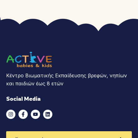
Κέντρο Βιωματικής Εκπαίδευσης βρεφών, νηπίων
και παιδιών έως 8 ετών
Social Media