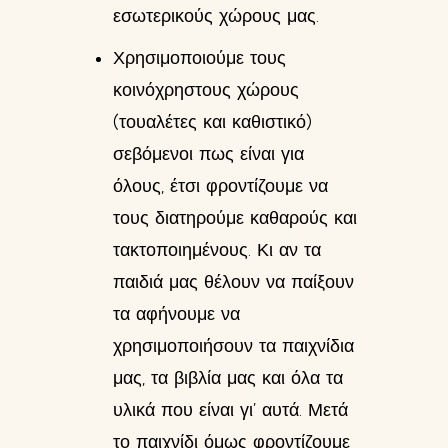
εσωτερικούς χώρους μας.
Χρησιμοποιούμε τους
κοινόχρηστους χώρους
(τουαλέτες και καθιστικό)
σεβόμενοι πως είναι για
όλους, έτσι φροντίζουμε να
τους διατηρούμε καθαρούς και
τακτοποιημένους. Κι αν τα
παιδιά μας θέλουν να παίξουν
τα αφήνουμε να
χρησιμοποιήσουν τα παιχνίδια
μας, τα βιβλία μας και όλα τα
υλικά που είναι γι’ αυτά. Μετά
το παιχνίδι όμως φροντίζουμε