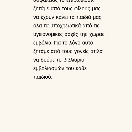
ασφάλειας το επιβάλλουν,
ζητάμε από τους φίλους μας
να έχουν κάνει τα παιδιά μας
όλα τα υποχρεωτικά από τις
υγειονομικές αρχές της χώρας
εμβόλια. Για το λόγο αυτό
ζητάμε από τους γονείς απλά
να δούμε το βιβλιάριο
εμβολιασμών του κάθε
παιδιού.