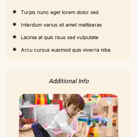
Turpis nunc eget lorem dolor sed
Interdum varius sit amet mattiseras
Lacinia at quis risus sed vulputate
Arcu cursus euismod quis viverra niba
Additional Info