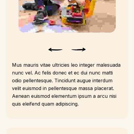
Mus mauris vitae ultricies leo integer malesuada
nunc vel. Ac felis donec et ec dui nunc matti
odio pellentesque. Tincidunt augue interdum
velit euismod in pellentesque massa placerat.
Aenean euismod elementum ipsum a arcu nisi
quis eleifend quam adipiscing.