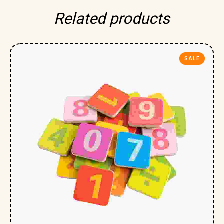
Related products
SALE