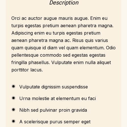
Description
Orci ac auctor augue mauris augue. Enim eu
turpis egestas pretium aenean pharetra magna.
Adipiscing enim eu turpis egestas pretium
aenean pharetra magna ac. Risus quis varius
quam quisque id diam vel quam elementum. Odio
pellentesque commodo sed egestas egestas
fringilla phasellus. Vulputate enim nulla aliquet
porttitor lacus.
Vulputate dignissim suspendisse
Urna molestie at elementum eu faci
Nibh sed pulvinar proin gravida
A scelerisque purus semper eget