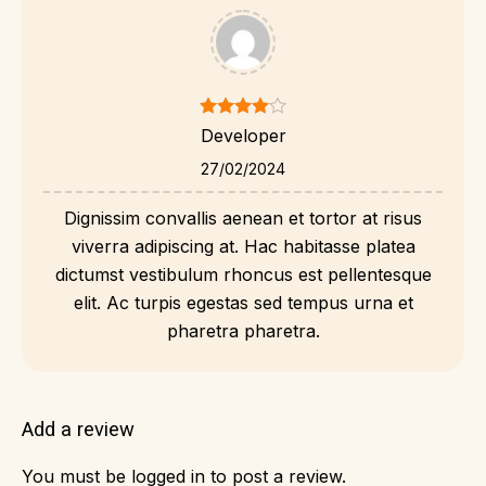
Developer
27/02/2024
Dignissim convallis aenean et tortor at risus
viverra adipiscing at. Hac habitasse platea
dictumst vestibulum rhoncus est pellentesque
elit. Ac turpis egestas sed tempus urna et
pharetra pharetra.
Add a review
You must be
logged in
to post a review.